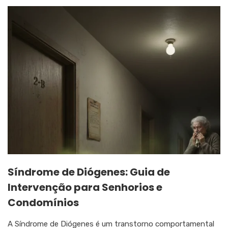
Síndrome de Diógenes: Guia de
Intervenção para Senhorios e
Condomínios
A Síndrome de Diógenes é um transtorno comportamental