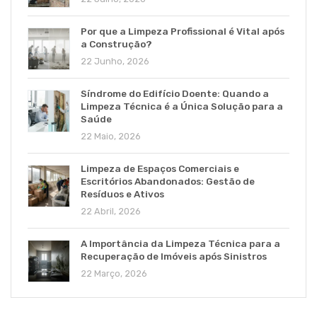
Por que a Limpeza Profissional é Vital após
a Construção?
22 Junho, 2026
Síndrome do Edifício Doente: Quando a
Limpeza Técnica é a Única Solução para a
Saúde
22 Maio, 2026
Limpeza de Espaços Comerciais e
Escritórios Abandonados: Gestão de
Resíduos e Ativos
22 Abril, 2026
A Importância da Limpeza Técnica para a
Recuperação de Imóveis após Sinistros
22 Março, 2026