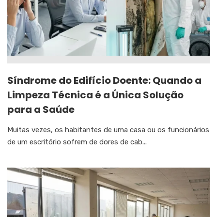
Síndrome do Edifício Doente: Quando a
Limpeza Técnica é a Única Solução
para a Saúde
Muitas vezes, os habitantes de uma casa ou os funcionários
de um escritório sofrem de dores de cab...