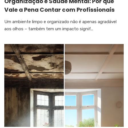
Organização e Saúde Mental: Por que
Vale a Pena Contar com Profissionais
Um ambiente limpo e organizado não é apenas agradável
aos olhos – também tem um impacto signif...