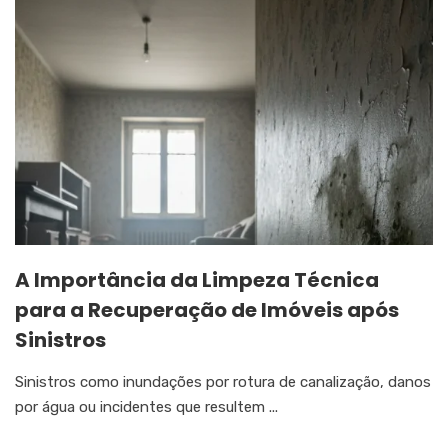
A Importância da Limpeza Técnica
para a Recuperação de Imóveis após
Sinistros
Sinistros como inundações por rotura de canalização, danos
por água ou incidentes que resultem ...