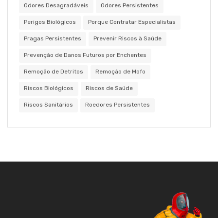
Odores Desagradáveis
Odores Persistentes
Perigos Biológicos
Porque Contratar Especialistas
Pragas Persistentes
Prevenir Riscos à Saúde
Prevenção de Danos Futuros por Enchentes
Remoção de Detritos
Remoção de Mofo
Riscos Biológicos
Riscos de Saúde
Riscos Sanitários
Roedores Persistentes