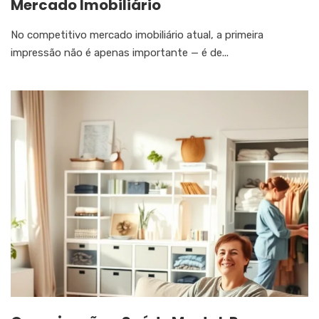
Mercado Imobiliário
No competitivo mercado imobiliário atual, a primeira
impressão não é apenas importante — é de...