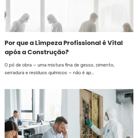
Por que a Limpeza Profissional é Vital
após a Construção?
O pó de obra — uma mistura fina de gesso, cimento,
serradura e resíduos químicos — não é ap...