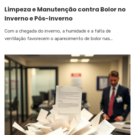
Limpeza e Manutenção contra Bolor no
Inverno e Pós-Inverno
Com a chegada do inverno, a humidade e a falta de
ventilação favorecem o aparecimento de bolor nas...