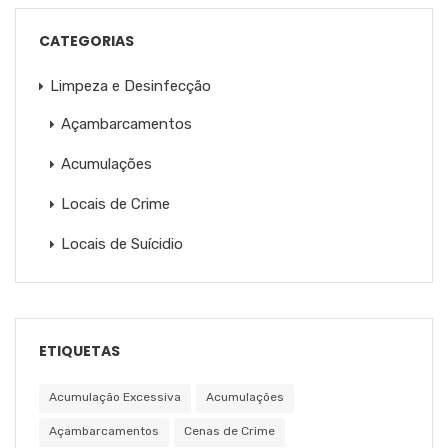
CATEGORIAS
Limpeza e Desinfecção
Açambarcamentos
Acumulações
Locais de Crime
Locais de Suícidio
ETIQUETAS
Acumulação Excessiva
Acumulações
Açambarcamentos
Cenas de Crime