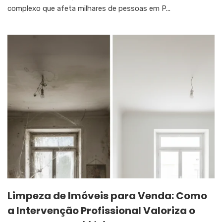
complexo que afeta milhares de pessoas em P...
Limpeza de Imóveis para Venda: Como
a Intervenção Profissional Valoriza o