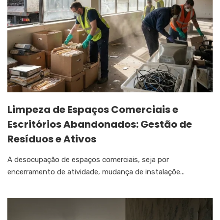
Limpeza de Espaços Comerciais e
Escritórios Abandonados: Gestão de
Resíduos e Ativos
A desocupação de espaços comerciais, seja por
encerramento de atividade, mudança de instalaçõe...