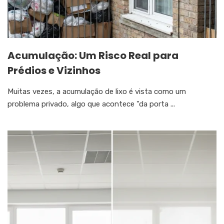
Acumulação: Um Risco Real para
Prédios e Vizinhos
Muitas vezes, a acumulação de lixo é vista como um
problema privado, algo que acontece "da porta ...