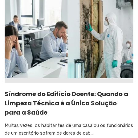
Síndrome do Edifício Doente: Quando a
Limpeza Técnica é a Única Solução
para a Saúde
Muitas vezes, os habitantes de uma casa ou os funcionários
de um escritório sofrem de dores de cab...