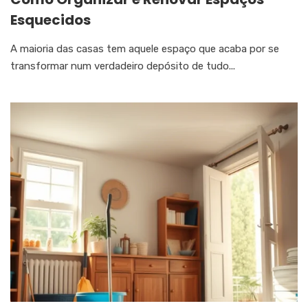
Esquecidos
A maioria das casas tem aquele espaço que acaba por se
transformar num verdadeiro depósito de tudo...