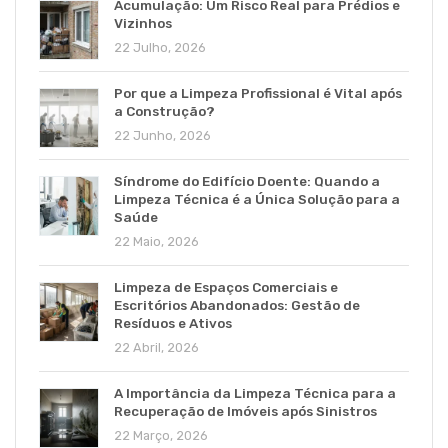
Acumulação: Um Risco Real para Prédios e
Vizinhos
22 Julho, 2026
Por que a Limpeza Profissional é Vital após
a Construção?
22 Junho, 2026
Síndrome do Edifício Doente: Quando a
Limpeza Técnica é a Única Solução para a
Saúde
22 Maio, 2026
Limpeza de Espaços Comerciais e
Escritórios Abandonados: Gestão de
Resíduos e Ativos
22 Abril, 2026
A Importância da Limpeza Técnica para a
Recuperação de Imóveis após Sinistros
22 Março, 2026