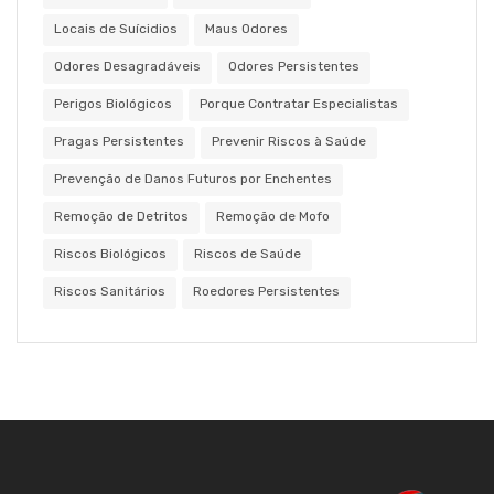
Locais de Suícidios
Maus Odores
Odores Desagradáveis
Odores Persistentes
Perigos Biológicos
Porque Contratar Especialistas
Pragas Persistentes
Prevenir Riscos à Saúde
Prevenção de Danos Futuros por Enchentes
Remoção de Detritos
Remoção de Mofo
Riscos Biológicos
Riscos de Saúde
Riscos Sanitários
Roedores Persistentes