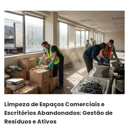
Limpeza de Espaços Comerciais e
Escritórios Abandonados: Gestão de
Resíduos e Ativos