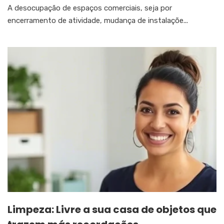
A desocupação de espaços comerciais, seja por
encerramento de atividade, mudança de instalaçõe...
Limpeza: Livre a sua casa de objetos que