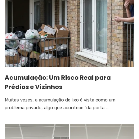
Acumulação: Um Risco Real para
Prédios e Vizinhos
Muitas vezes, a acumulação de lixo é vista como um
problema privado, algo que acontece "da porta ...