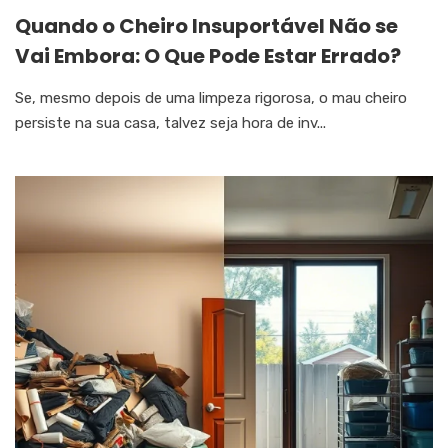
Quando o Cheiro Insuportável Não se
Vai Embora: O Que Pode Estar Errado?
Se, mesmo depois de uma limpeza rigorosa, o mau cheiro
persiste na sua casa, talvez seja hora de inv...