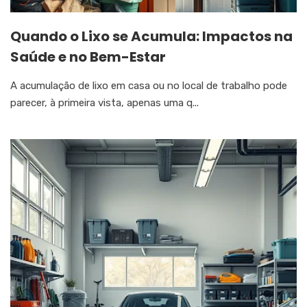
Quando o Lixo se Acumula: Impactos na
Saúde e no Bem-Estar
A acumulação de lixo em casa ou no local de trabalho pode
parecer, à primeira vista, apenas uma q...