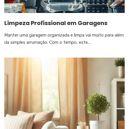
Limpeza Profissional em Garagens
Manter uma garagem organizada e limpa vai muito para além
da simples arrumação. Com o tempo, este...