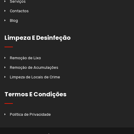
Serviços
Contactos
Blog
Limpeza E Desinfeção
Remoção de Lixo
Remoção de Acumulações
Limpeza de Locais de Crime
Termos E Condições
Política de Privacidade