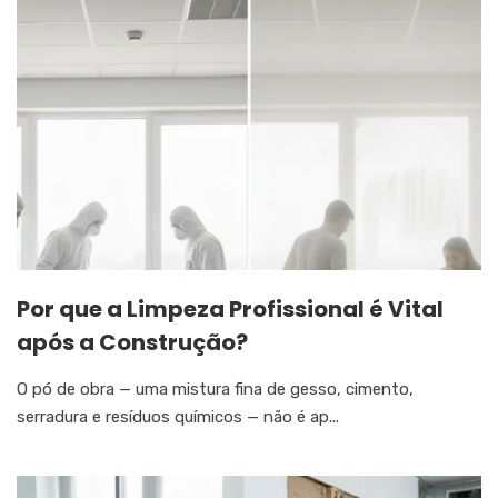
Por que a Limpeza Profissional é Vital
após a Construção?
O pó de obra — uma mistura fina de gesso, cimento,
serradura e resíduos químicos — não é ap...