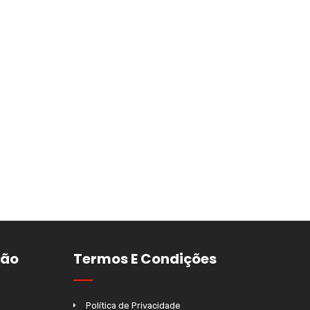
ção
Termos E Condições
Política de Privacidade