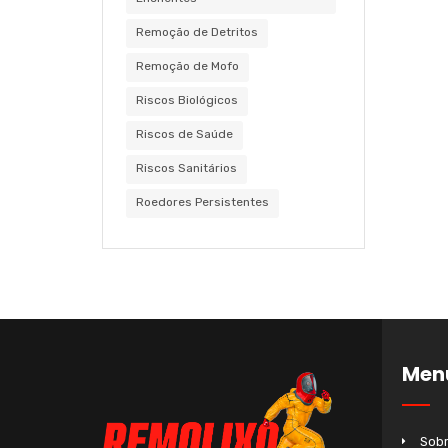
Remoção de Detritos
Remoção de Mofo
Riscos Biológicos
Riscos de Saúde
Riscos Sanitários
Roedores Persistentes
Men
Sobr