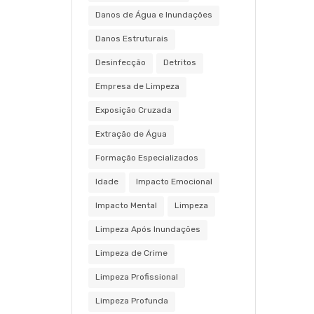
Danos de Água e Inundações
Danos Estruturais
Desinfecção
Detritos
Empresa de Limpeza
Exposição Cruzada
Extração de Água
Formação Especializados
Idade
Impacto Emocional
Impacto Mental
Limpeza
Limpeza Após Inundações
Limpeza de Crime
Limpeza Profissional
Limpeza Profunda