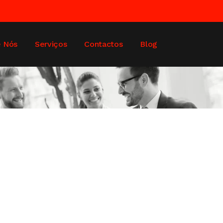
e Nós
Serviços
Contactos
Blog