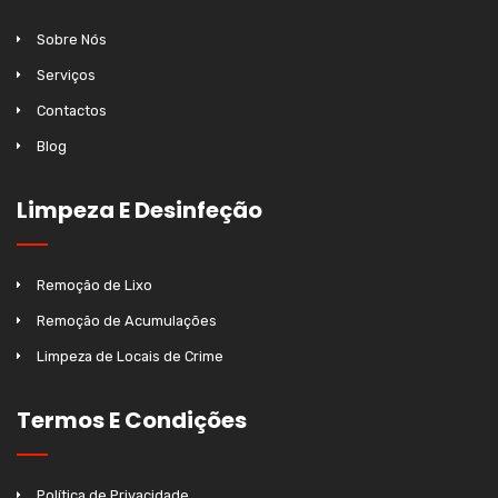
Sobre Nós
Serviços
Contactos
Blog
Limpeza E Desinfeção
Remoção de Lixo
Remoção de Acumulações
Limpeza de Locais de Crime
Termos E Condições
Política de Privacidade