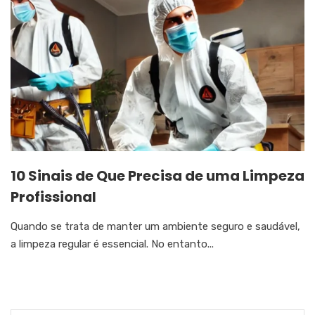
10 Sinais de Que Precisa de uma Limpeza
Profissional
Quando se trata de manter um ambiente seguro e saudável,
a limpeza regular é essencial. No entanto...