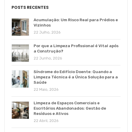
POSTS RECENTES
Acumulação: Um Risco Real para Prédios e
Vizinhos
22 Julho, 2026
Por que a Limpeza Profissional é Vital após
a Construção?
22 Junho, 2026
Síndrome do Edifício Doente: Quando a
Limpeza Técnica é a Única Solução para a
Saúde
22 Maio, 2026
Limpeza de Espaços Comerciais e
Escritórios Abandonados: Gestão de
Resíduos e Ativos
22 Abril, 2026