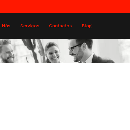
e Nós
Serviços
Contactos
Blog