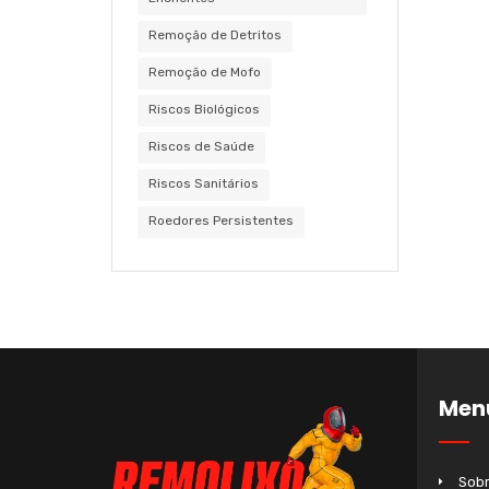
Remoção de Detritos
Remoção de Mofo
Riscos Biológicos
Riscos de Saúde
Riscos Sanitários
Roedores Persistentes
Men
Sobr