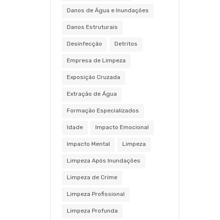
Danos de Água e Inundações
Danos Estruturais
Desinfecção
Detritos
Empresa de Limpeza
Exposição Cruzada
Extração de Água
Formação Especializados
Idade
Impacto Emocional
Impacto Mental
Limpeza
Limpeza Após Inundações
Limpeza de Crime
Limpeza Profissional
Limpeza Profunda