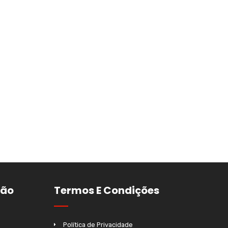
ção
Termos E Condições
Política de Privacidade