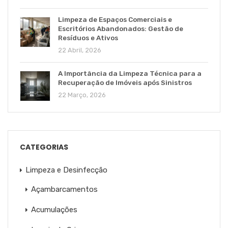
Limpeza de Espaços Comerciais e
Escritórios Abandonados: Gestão de
Resíduos e Ativos
22 Abril, 2026
A Importância da Limpeza Técnica para a
Recuperação de Imóveis após Sinistros
22 Março, 2026
CATEGORIAS
Limpeza e Desinfecção
Açambarcamentos
Acumulações