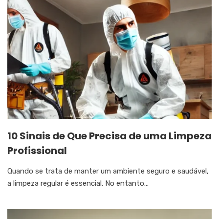
10 Sinais de Que Precisa de uma Limpeza
Profissional
Quando se trata de manter um ambiente seguro e saudável,
a limpeza regular é essencial. No entanto...