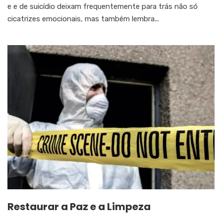
e e de suicídio deixam frequentemente para trás não só
cicatrizes emocionais, mas também lembra...
Restaurar a Paz e a Limpeza