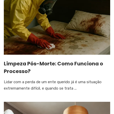
Limpeza Pós-Morte: Como Funciona o
Processo?
Lidar com a perda de um ente querido já é uma situação
extremamente difícil, e quando se trata ...