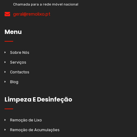
Chamada para a rede móvel nacional
geral@remolixo.pt
Menu
Sobre Nós
Serviços
Contactos
Blog
Limpeza E Desinfeção
Remoção de Lixo
Remoção de Acumulações