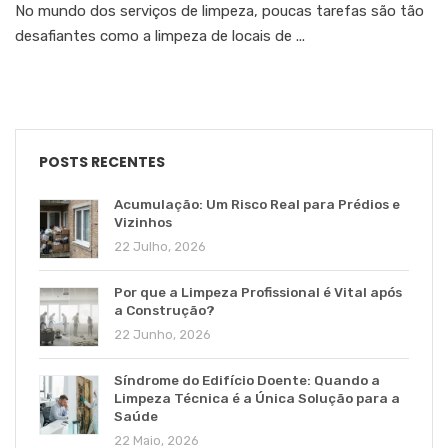
No mundo dos serviços de limpeza, poucas tarefas são tão
desafiantes como a limpeza de locais de ...
POSTS RECENTES
Acumulação: Um Risco Real para Prédios e
Vizinhos
22 Julho, 2026
Por que a Limpeza Profissional é Vital após
a Construção?
22 Junho, 2026
Síndrome do Edifício Doente: Quando a
Limpeza Técnica é a Única Solução para a
Saúde
22 Maio, 2026