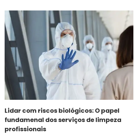
Lidar com riscos biológicos: O papel
fundamenal dos serviços de limpeza
profissionais