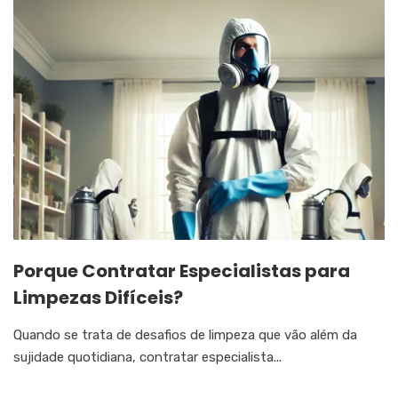
Porque Contratar Especialistas para
Limpezas Difíceis?
Quando se trata de desafios de limpeza que vão além da
sujidade quotidiana, contratar especialista...