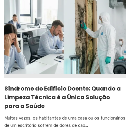
Síndrome do Edifício Doente: Quando a
Limpeza Técnica é a Única Solução
para a Saúde
Muitas vezes, os habitantes de uma casa ou os funcionários
de um escritório sofrem de dores de cab...