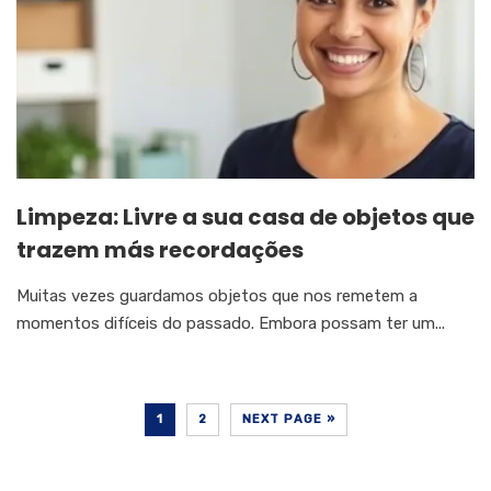
Limpeza: Livre a sua casa de objetos que
trazem más recordações
Muitas vezes guardamos objetos que nos remetem a
momentos difíceis do passado. Embora possam ter um...
1
2
NEXT PAGE »