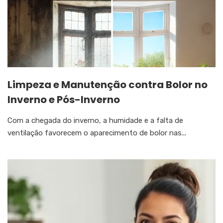
Limpeza e Manutenção contra Bolor no
Inverno e Pós-Inverno
Com a chegada do inverno, a humidade e a falta de
ventilação favorecem o aparecimento de bolor nas...