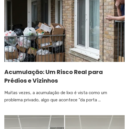
Acumulação: Um Risco Real para
Prédios e Vizinhos
Muitas vezes, a acumulação de lixo é vista como um
problema privado, algo que acontece "da porta ...