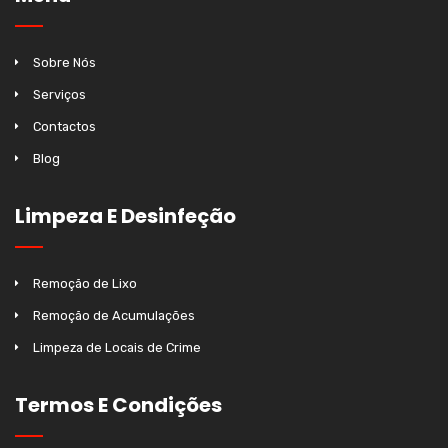
Sobre Nós
Serviços
Contactos
Blog
Limpeza E Desinfeção
Remoção de Lixo
Remoção de Acumulações
Limpeza de Locais de Crime
Termos E Condições