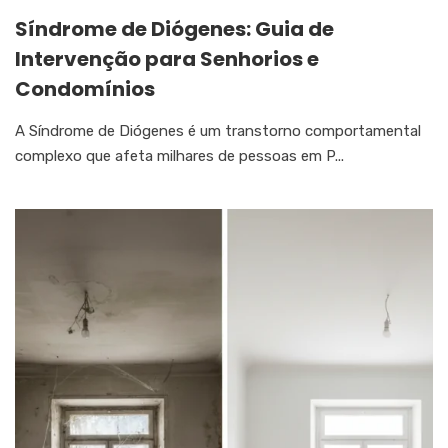
Síndrome de Diógenes: Guia de
Intervenção para Senhorios e
Condomínios
A Síndrome de Diógenes é um transtorno comportamental
complexo que afeta milhares de pessoas em P...