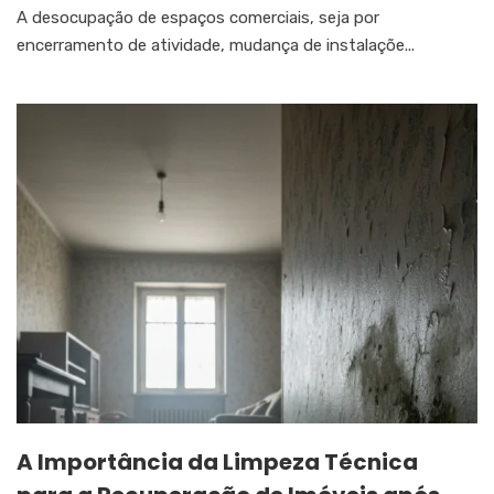
A desocupação de espaços comerciais, seja por
encerramento de atividade, mudança de instalaçõe...
A Importância da Limpeza Técnica