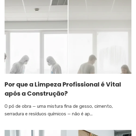
Por que a Limpeza Profissional é Vital
após a Construção?
O pó de obra — uma mistura fina de gesso, cimento,
serradura e resíduos químicos — não é ap...