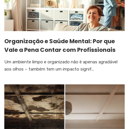
Organização e Saúde Mental: Por que
Vale a Pena Contar com Profissionais
Um ambiente limpo e organizado não é apenas agradável
aos olhos – também tem um impacto signif...