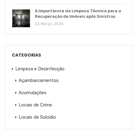
A Importância da Limpeza Técnica para a
Recuperação de Imóveis após Sinistros
22 Março, 2026
CATEGORIAS
Limpeza e Desinfecção
Açambarcamentos
Acumulações
Locais de Crime
Locais de Suícidio