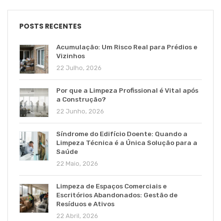
POSTS RECENTES
Acumulação: Um Risco Real para Prédios e
Vizinhos
22 Julho, 2026
Por que a Limpeza Profissional é Vital após
a Construção?
22 Junho, 2026
Síndrome do Edifício Doente: Quando a
Limpeza Técnica é a Única Solução para a
Saúde
22 Maio, 2026
Limpeza de Espaços Comerciais e
Escritórios Abandonados: Gestão de
Resíduos e Ativos
22 Abril, 2026