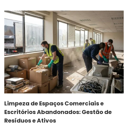
Limpeza de Espaços Comerciais e
Escritórios Abandonados: Gestão de
Resíduos e Ativos