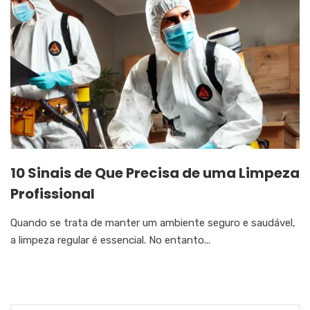
10 Sinais de Que Precisa de uma Limpeza
Profissional
Quando se trata de manter um ambiente seguro e saudável,
a limpeza regular é essencial. No entanto...