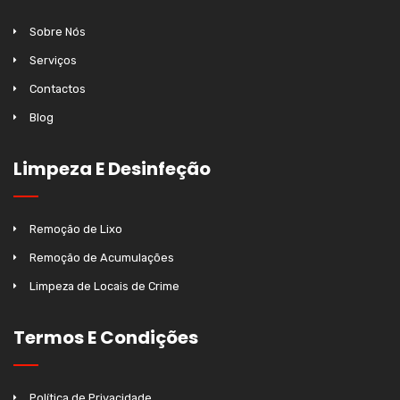
Sobre Nós
Serviços
Contactos
Blog
Limpeza E Desinfeção
Remoção de Lixo
Remoção de Acumulações
Limpeza de Locais de Crime
Termos E Condições
Política de Privacidade