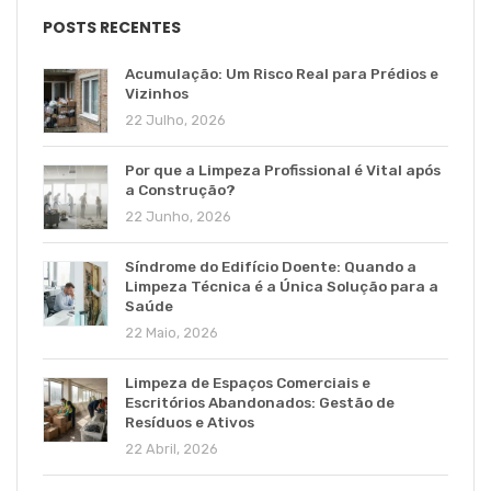
POSTS RECENTES
Acumulação: Um Risco Real para Prédios e
Vizinhos
22 Julho, 2026
Por que a Limpeza Profissional é Vital após
a Construção?
22 Junho, 2026
Síndrome do Edifício Doente: Quando a
Limpeza Técnica é a Única Solução para a
Saúde
22 Maio, 2026
Limpeza de Espaços Comerciais e
Escritórios Abandonados: Gestão de
Resíduos e Ativos
22 Abril, 2026