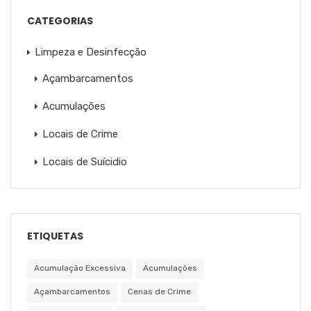
CATEGORIAS
Limpeza e Desinfecção
Açambarcamentos
Acumulações
Locais de Crime
Locais de Suícidio
ETIQUETAS
Acumulação Excessiva
Acumulações
Açambarcamentos
Cenas de Crime