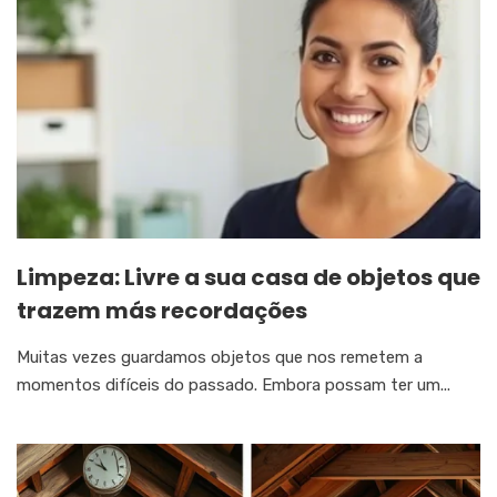
Limpeza: Livre a sua casa de objetos que
trazem más recordações
Muitas vezes guardamos objetos que nos remetem a
momentos difíceis do passado. Embora possam ter um...