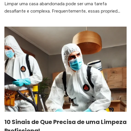
Limpar uma casa abandonada pode ser uma tarefa
desafiante e complexa. Frequentemente, essas propried...
10 Sinais de Que Precisa de uma Limpeza
Profissional