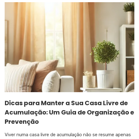
Dicas para Manter a Sua Casa Livre de
Acumulação: Um Guia de Organização e
Prevenção
Viver numa casa livre de acumulação não se resume apenas