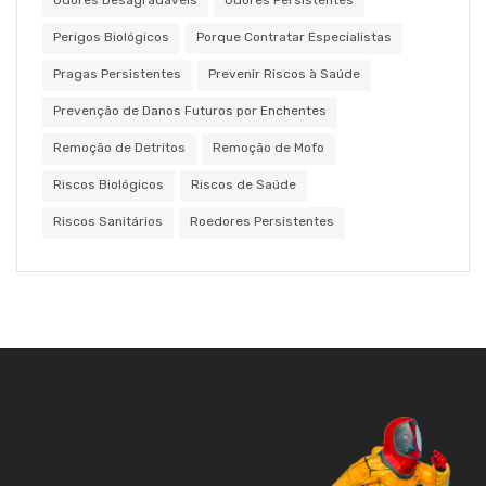
Perigos Biológicos
Porque Contratar Especialistas
Pragas Persistentes
Prevenir Riscos à Saúde
Prevenção de Danos Futuros por Enchentes
Remoção de Detritos
Remoção de Mofo
Riscos Biológicos
Riscos de Saúde
Riscos Sanitários
Roedores Persistentes