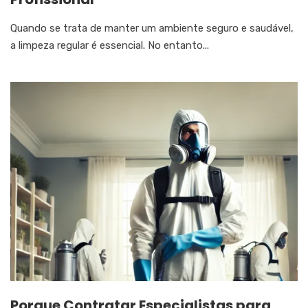
Quando se trata de manter um ambiente seguro e saudável,
a limpeza regular é essencial. No entanto...
Porque Contratar Especialistas para