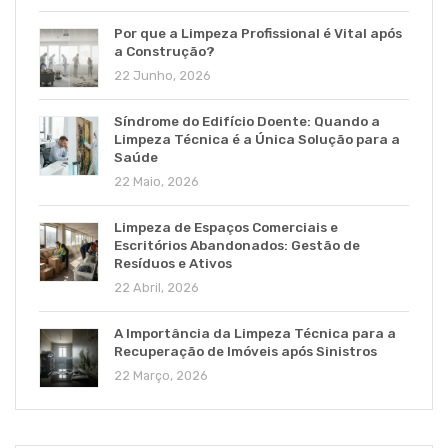
Por que a Limpeza Profissional é Vital após
a Construção?
22 Junho, 2026
Síndrome do Edifício Doente: Quando a
Limpeza Técnica é a Única Solução para a
Saúde
22 Maio, 2026
Limpeza de Espaços Comerciais e
Escritórios Abandonados: Gestão de
Resíduos e Ativos
22 Abril, 2026
A Importância da Limpeza Técnica para a
Recuperação de Imóveis após Sinistros
22 Março, 2026