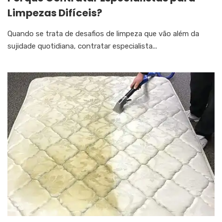
Limpezas Difíceis?
Quando se trata de desafios de limpeza que vão além da
sujidade quotidiana, contratar especialista...