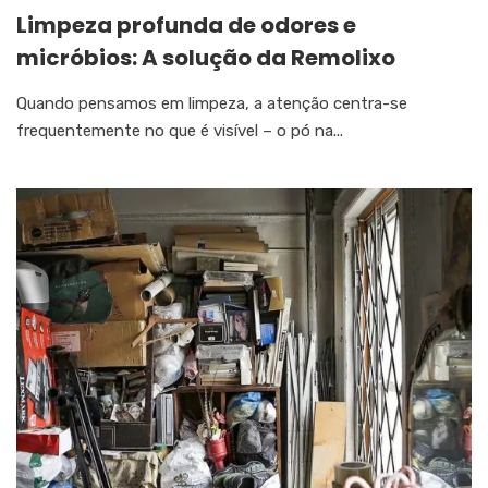
Limpeza profunda de odores e
micróbios: A solução da Remolixo
Quando pensamos em limpeza, a atenção centra-se
frequentemente no que é visível – o pó na...