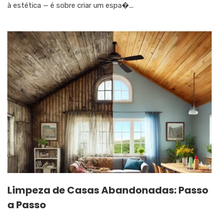
à estética — é sobre criar um espa�...
Limpeza de Casas Abandonadas: Passo
a Passo