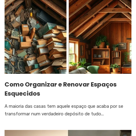
Como Organizar e Renovar Espaços
Esquecidos
A maioria das casas tem aquele espaço que acaba por se
transformar num verdadeiro depósito de tudo...