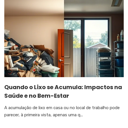
Quando o Lixo se Acumula: Impactos na
Saúde e no Bem-Estar
A acumulação de lixo em casa ou no local de trabalho pode
parecer, à primeira vista, apenas uma q...