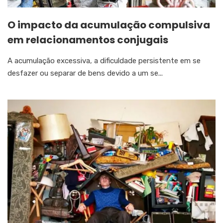
O impacto da acumulação compulsiva
em relacionamentos conjugais
A acumulação excessiva, a dificuldade persistente em se
desfazer ou separar de bens devido a um se...