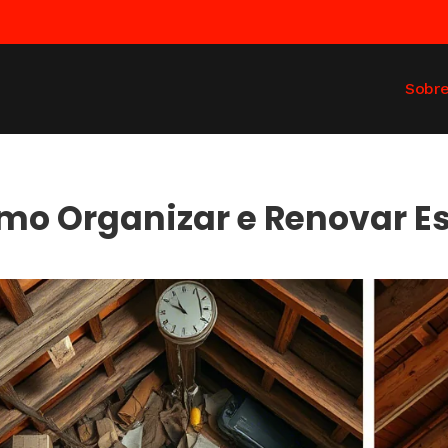
Sobr
mo Organizar e Renovar E