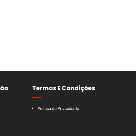
ção
Termos E Condições
Política de Privacidade