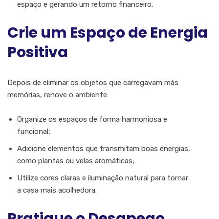
espaço e gerando um retorno financeiro.
Crie um Espaço de Energia
Positiva
Depois de eliminar os objetos que carregavam más
memórias, renove o ambiente:
Organize os espaços de forma harmoniosa e
funcional;
Adicione elementos que transmitam boas energias,
como plantas ou velas aromáticas;
Utilize cores claras e iluminação natural para tornar
a casa mais acolhedora.
Pratique o Desapego