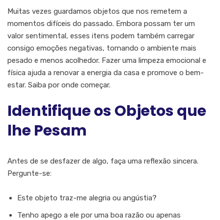
Muitas vezes guardamos objetos que nos remetem a
momentos difíceis do passado. Embora possam ter um
valor sentimental, esses itens podem também carregar
consigo emoções negativas, tornando o ambiente mais
pesado e menos acolhedor. Fazer uma limpeza emocional e
física ajuda a renovar a energia da casa e promove o bem-
estar. Saiba por onde começar.
Identifique os Objetos que
lhe Pesam
Antes de se desfazer de algo, faça uma reflexão sincera.
Pergunte-se:
Este objeto traz-me alegria ou angústia?
Tenho apego a ele por uma boa razão ou apenas