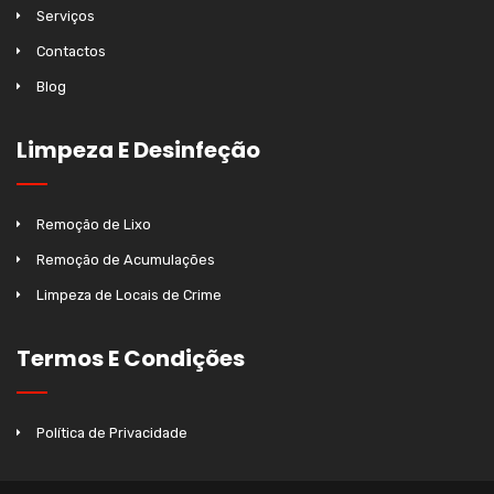
Serviços
Contactos
Blog
Limpeza E Desinfeção
Remoção de Lixo
Remoção de Acumulações
Limpeza de Locais de Crime
Termos E Condições
Política de Privacidade