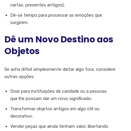
cartas, presentes antigos);
Dê-se tempo para processar as emoções que
surgirem.
Dê um Novo Destino aos
Objetos
Se acha difícil simplesmente deitar algo fora, considere
outras opções:
Doar para instituições de caridade ou a pessoas
que lhe possam dar um novo significado;
Transformar objetos antigos em algo útil ou
decorativo;
Vender peças que ainda tenham valor, libertando