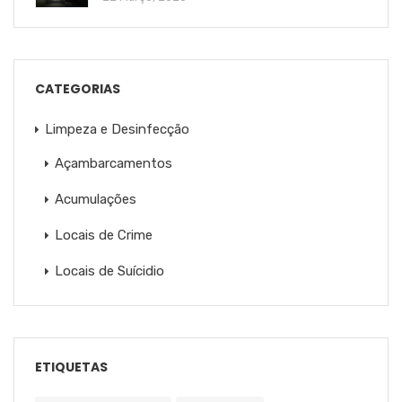
CATEGORIAS
Limpeza e Desinfecção
Açambarcamentos
Acumulações
Locais de Crime
Locais de Suícidio
ETIQUETAS