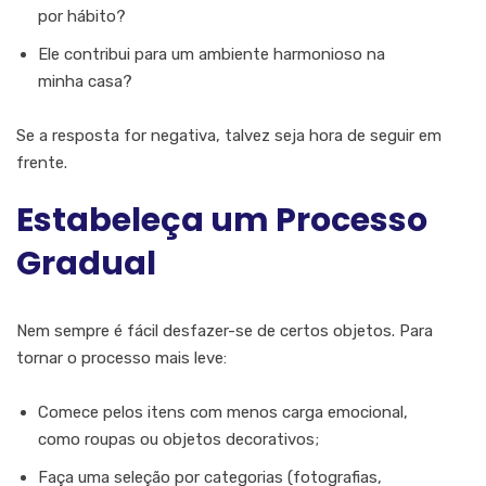
por hábito?
Ele contribui para um ambiente harmonioso na
minha casa?
Se a resposta for negativa, talvez seja hora de seguir em
frente.
Estabeleça um Processo
Gradual
Nem sempre é fácil desfazer-se de certos objetos. Para
tornar o processo mais leve:
Comece pelos itens com menos carga emocional,
como roupas ou objetos decorativos;
Faça uma seleção por categorias (fotografias,