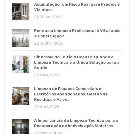
Acumulação: Um Risco Real para Prédios e
Vizinhos
22 Julho, 2026
Por que a Limpeza Profissional é Vital após
a Construção?
22 Junho, 2026
Síndrome do Edifício Doente: Quando a
Limpeza Técnica é a Única Solução para a
Saúde
22 Maio, 2026
Limpeza de Espaços Comerciais e
Escritórios Abandonados: Gestão de
Resíduos e Ativos
22 Abril, 2026
A Importância da Limpeza Técnica para a
Recuperação de Imóveis após Sinistros
22 Março, 2026