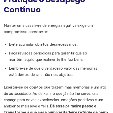
Contínuo
Manter uma casa livre de energia negativa exige um
compromisso constante:
Evite acumular objetos desnecessários;
Faça revisões periódicas para garantir que só
mantém aquilo que realmente lhe faz bem;
Lembre-se de que o verdadeiro valor das memórias
está dentro de si, e não nos objetos.
Libertar-se de objetos que trazem más memórias é um ato
de autocuidado. Ao deixar ir o que já não lhe serve, cria
espaço para novas experiências, emoções positivas e um
ambiente mais leve e feliz.
Dê esse primeiro passo e
transforme a sua casa num verdadeiro refúgio de bem-