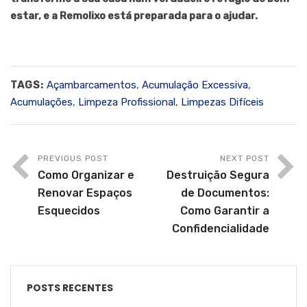
estar, e a Remolixo está preparada para o ajudar.
TAGS:
Açambarcamentos
,
Acumulação Excessiva
,
Acumulações
,
Limpeza Profissional
,
Limpezas Difíceis
PREVIOUS POST
NEXT POST
Como Organizar e
Destruição Segura
Renovar Espaços
de Documentos:
Esquecidos
Como Garantir a
Confidencialidade
POSTS RECENTES