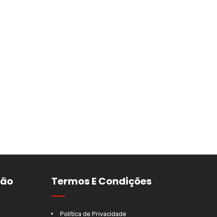
ção
Termos E Condições
Política de Privacidade