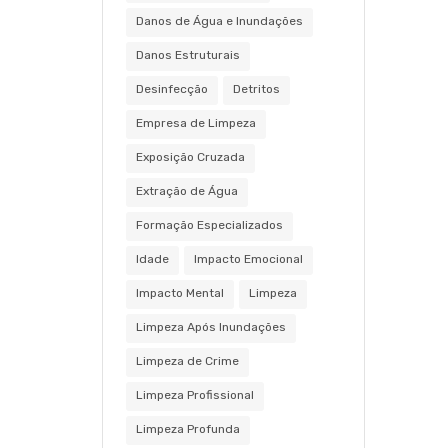
Danos de Água e Inundações
Danos Estruturais
Desinfecção
Detritos
Empresa de Limpeza
Exposição Cruzada
Extração de Água
Formação Especializados
Idade
Impacto Emocional
Impacto Mental
Limpeza
Limpeza Após Inundações
Limpeza de Crime
Limpeza Profissional
Limpeza Profunda