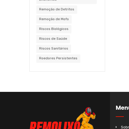
Remoção de Detritos
Remoção de Mofo
Riscos Biológicos
Riscos de Saúde
Riscos Sanitários
Roedores Persistentes
Men
Sobr