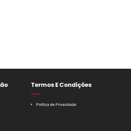
ção
Termos E Condições
Política de Privacidade