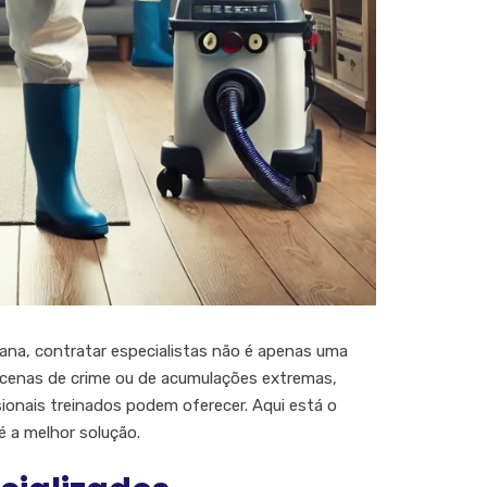
iana, contratar especialistas não é apenas uma
m cenas de crime ou de acumulações extremas,
ionais treinados podem oferecer. Aqui está o
é a melhor solução.