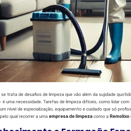
se trata de desafios de limpeza que vão além da sujidade quotid
 é uma necessidade. Tarefas de limpeza difíceis, como lidar co
um nível de especialização, equipamento e cuidado que só profiss
pelo qual recorrer a uma
empresa de limpeza
como a
Remolixo