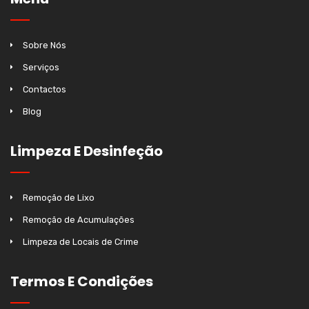
Sobre Nós
Serviços
Contactos
Blog
Limpeza E Desinfeção
Remoção de Lixo
Remoção de Acumulações
Limpeza de Locais de Crime
Termos E Condições