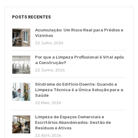
POSTS RECENTES
Acumulação: Um Risco Real para Prédios e
Vizinhos
22 Julho, 2026
Por que a Limpeza Profissional é Vital após
a Construção?
22 Junho, 2026
Síndrome do Edifício Doente: Quando a
Limpeza Técnica é a Única Solução para a
Saúde
22 Maio, 2026
Limpeza de Espaços Comerciais e
Escritórios Abandonados: Gestão de
Resíduos e Ativos
22 Abril, 2026