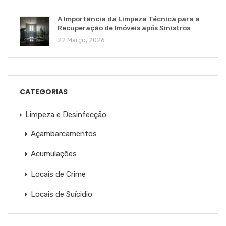
A Importância da Limpeza Técnica para a
Recuperação de Imóveis após Sinistros
22 Março, 2026
CATEGORIAS
Limpeza e Desinfecção
Açambarcamentos
Acumulações
Locais de Crime
Locais de Suícidio