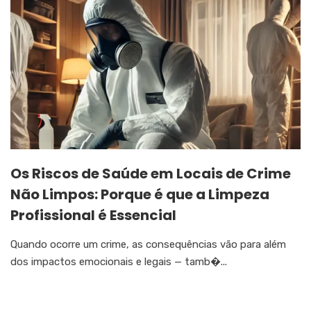
Os Riscos de Saúde em Locais de Crime
Não Limpos: Porque é que a Limpeza
Profissional é Essencial
Quando ocorre um crime, as consequências vão para além
dos impactos emocionais e legais — tamb�...