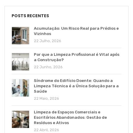
POSTS RECENTES
Acumulação: Um Risco Real para Prédios e
Vizinhos
22 Julho, 2026
Por que a Limpeza Profissional é Vital após
a Construção?
22 Junho, 2026
Síndrome do Edifício Doente: Quando a
Limpeza Técnica é a Única Solução para a
Saúde
22 Maio, 2026
Limpeza de Espaços Comerciais e
Escritórios Abandonados: Gestão de
Resíduos e Ativos
22 Abril, 2026