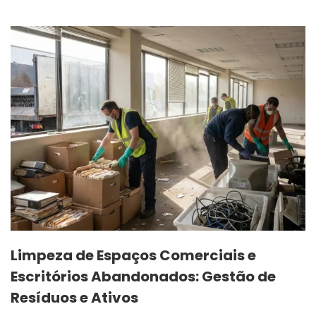
Limpeza de Espaços Comerciais e
Escritórios Abandonados: Gestão de
Resíduos e Ativos