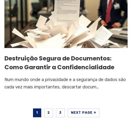
Destruição Segura de Documentos:
Como Garantir a Confidencialidade
Num mundo onde a privacidade e a segurança de dados são
cada vez mais importantes, descartar docum...
1
2
3
NEXT PAGE »