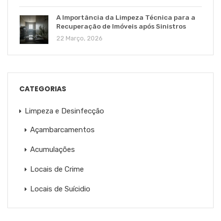
A Importância da Limpeza Técnica para a
Recuperação de Imóveis após Sinistros
22 Março, 2026
CATEGORIAS
Limpeza e Desinfecção
Açambarcamentos
Acumulações
Locais de Crime
Locais de Suícidio