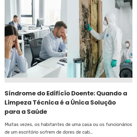
Síndrome do Edifício Doente: Quando a
Limpeza Técnica é a Única Solução
para a Saúde
Muitas vezes, os habitantes de uma casa ou os funcionários
de um escritório sofrem de dores de cab...