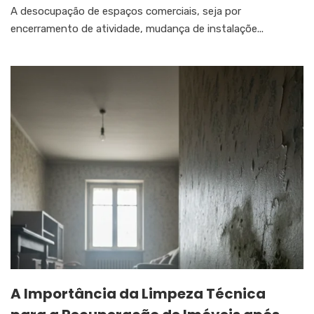
A desocupação de espaços comerciais, seja por
encerramento de atividade, mudança de instalaçõe...
A Importância da Limpeza Técnica