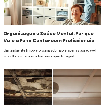
Organização e Saúde Mental: Por que
Vale a Pena Contar com Profissionais
Um ambiente limpo e organizado não é apenas agradável
aos olhos – também tem um impacto signif...