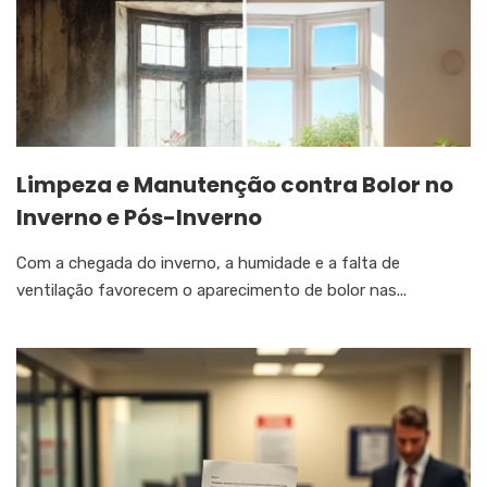
Limpeza e Manutenção contra Bolor no
Inverno e Pós-Inverno
Com a chegada do inverno, a humidade e a falta de
ventilação favorecem o aparecimento de bolor nas...