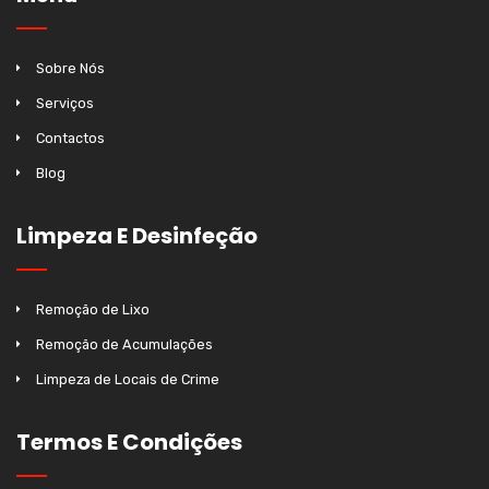
Sobre Nós
Serviços
Contactos
Blog
Limpeza E Desinfeção
Remoção de Lixo
Remoção de Acumulações
Limpeza de Locais de Crime
Termos E Condições