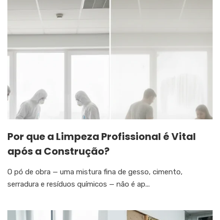
Por que a Limpeza Profissional é Vital
após a Construção?
O pó de obra — uma mistura fina de gesso, cimento,
serradura e resíduos químicos — não é ap...