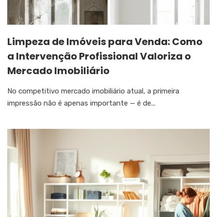
Limpeza de Imóveis para Venda: Como
a Intervenção Profissional Valoriza o
Mercado Imobiliário
No competitivo mercado imobiliário atual, a primeira
impressão não é apenas importante — é de...